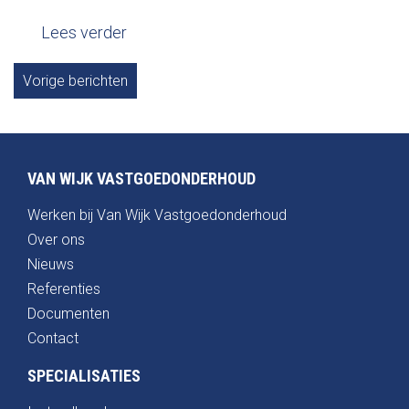
Lees verder
Vorige berichten
VAN WIJK VASTGOEDONDERHOUD
Werken bij Van Wijk Vastgoedonderhoud
Over ons
Nieuws
Referenties
Documenten
Contact
SPECIALISATIES