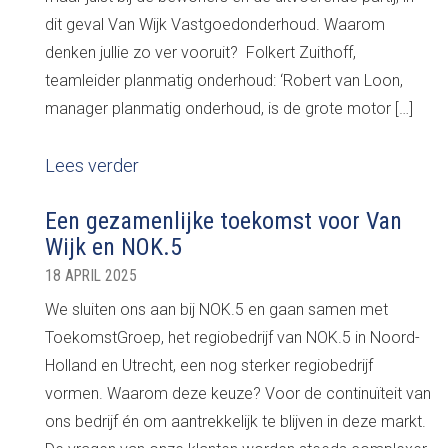
dit geval Van Wijk Vastgoedonderhoud. Waarom
denken jullie zo ver vooruit? Folkert Zuithoff,
teamleider planmatig onderhoud: ‘Robert van Loon,
manager planmatig onderhoud, is de grote motor […]
Lees verder
Een gezamenlijke toekomst voor Van
Wijk en NOK.5
18 APRIL 2025
We sluiten ons aan bij NOK.5 en gaan samen met
ToekomstGroep, het regiobedrijf van NOK.5 in Noord-
Holland en Utrecht, een nog sterker regiobedrijf
vormen. Waarom deze keuze? Voor de continuïteit van
ons bedrijf én om aantrekkelijk te blijven in deze markt.