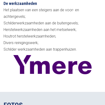
De werkzaamheden
Het plaatsen van een steigers aan de voor- en
achtergevels;
Schilderwerkzaamheden aan de buitengevels;
Herstelwerkzaamheden aan het metselwerk;
Houtrot herstelwerkzaamheden;
Divers reinigingswerk;
Schilder werkzaamheden aan trappenhuizen.