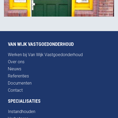
VAN WIJK VASTGOEDONDERHOUD
Werken bij Van Wijk Vastgoedonderhoud
Over ons
Nieuws
Referenties
Documenten
Contact
SPECIALISATIES
Instandhouden