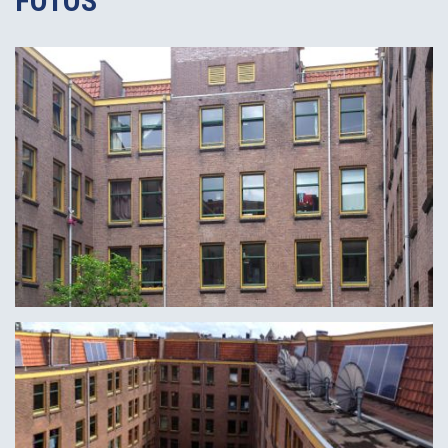
FOTOS