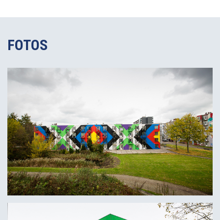
FOTOS