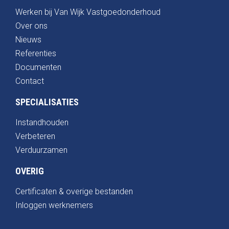
Werken bij Van Wijk Vastgoedonderhoud
Over ons
Nieuws
Referenties
Documenten
Contact
SPECIALISATIES
Instandhouden
Verbeteren
Verduurzamen
OVERIG
Certificaten & overige bestanden
Inloggen werknemers