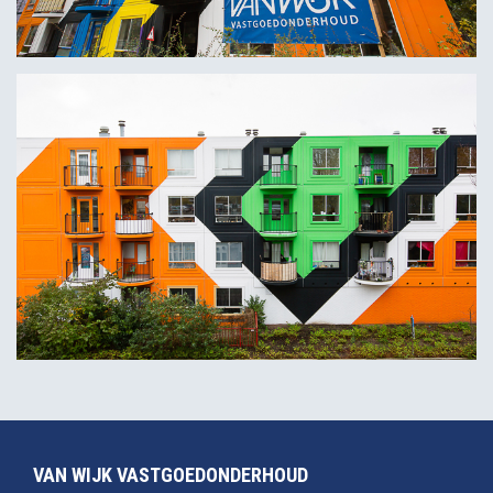
VAN WIJK VASTGOEDONDERHOUD