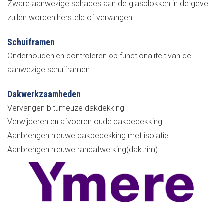
Zware aanwezige schades aan de glasblokken in de gevel
zullen worden hersteld of vervangen.
Schuiframen
Onderhouden en controleren op functionaliteit van de
aanwezige schuiframen.
Dakwerkzaamheden
Vervangen bitumeuze dakdekking
Verwijderen en afvoeren oude dakbedekking
Aanbrengen nieuwe dakbedekking met isolatie
Aanbrengen nieuwe randafwerking(daktrim)