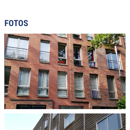
FOTOS