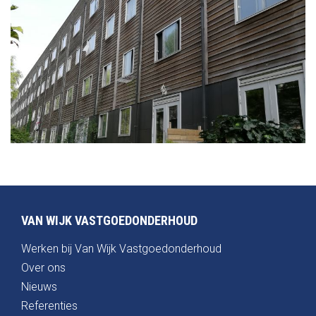
VAN WIJK VASTGOEDONDERHOUD
Werken bij Van Wijk Vastgoedonderhoud
Over ons
Nieuws
Referenties