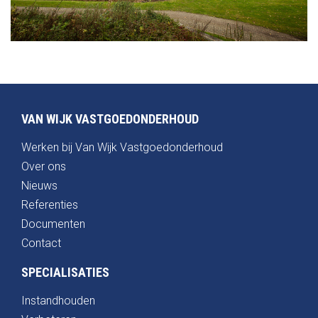
VAN WIJK VASTGOEDONDERHOUD
Werken bij Van Wijk Vastgoedonderhoud
Over ons
Nieuws
Referenties
Documenten
Contact
SPECIALISATIES
Instandhouden