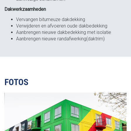
Dakwerkzaamheden
Vervangen bitumeuze dakdekking
Verwijderen en afvoeren oude dakbedekking
Aanbrengen nieuwe dakbedekking met isolatie
Aanbrengen nieuwe randafwerking(daktrim)
FOTOS