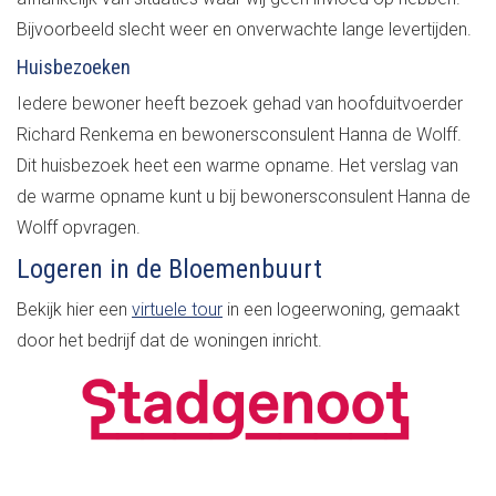
Bijvoorbeeld slecht weer en onverwachte lange levertijden.
Huisbezoeken
Iedere bewoner heeft bezoek gehad van hoofduitvoerder
Richard Renkema en bewonersconsulent Hanna de Wolff.
Dit huisbezoek heet een warme opname. Het verslag van
de warme opname kunt u bij bewonersconsulent Hanna de
Wolff opvragen.
Logeren in de Bloemenbuurt
Bekijk hier een
virtuele tour
in een logeerwoning, gemaakt
door het bedrijf dat de woningen inricht.