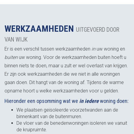
WERKZAAMHEDEN
UITGEVOERD DOOR
VAN WIJK
Er is een verschil tussen werkzaamheden
in
uw woning en
buiten
uw woning. Voor de werkzaamheden buiten hoeft u
binnen niets te doen, maar u zult er wel overlast van krijgen.
Er zijn ook werkzaamheden die we niet in alle woningen
gaan doen. Dit hangt van de woning af. Tijdens de warme
opname hoort u welke werkzaamheden voor u gelden.
Hieronder een opsomming wat we
in iedere
woning doen:
We plaatsen geïsoleerde voorzetwanden aan de
binnenkant van de buitenmuren.
De vloer van de benedenwoningen isoleren we vanuit
de kruipruimte.