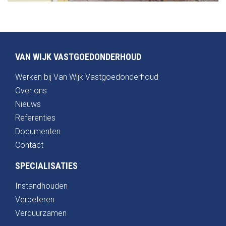
VAN WIJK VASTGOEDONDERHOUD
Werken bij Van Wijk Vastgoedonderhoud
Over ons
Nieuws
Referenties
Documenten
Contact
SPECIALISATIES
Instandhouden
Verbeteren
Verduurzamen