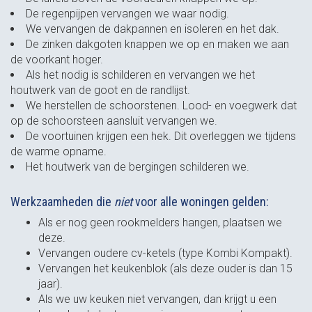
De regenpijpen vervangen we waar nodig.
We vervangen de dakpannen en isoleren en het dak.
De zinken dakgoten knappen we op en maken we aan
de voorkant hoger.
Als het nodig is schilderen en vervangen we het
houtwerk van de goot en de randlijst.
We herstellen de schoorstenen. Lood- en voegwerk dat
op de schoorsteen aansluit vervangen we.
De voortuinen krijgen een hek. Dit overleggen we tijdens
de warme opname.
Het houtwerk van de bergingen schilderen we.
Werkzaamheden die
niet
voor alle woningen gelden:
Als er nog geen rookmelders hangen, plaatsen we
deze.
Vervangen oudere cv-ketels (type Kombi Kompakt).
Vervangen het keukenblok (als deze ouder is dan 15
jaar).
Als we uw keuken niet vervangen, dan krijgt u een