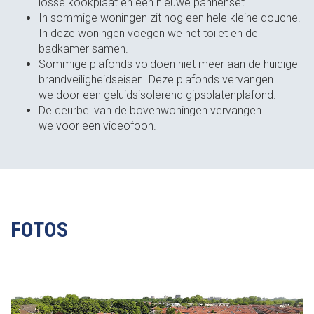
losse kookplaat en een nieuwe pannenset.
In sommige woningen zit nog een hele kleine douche.
In deze woningen voegen we het toilet en de
badkamer samen.
Sommige plafonds voldoen niet meer aan de huidige
brandveiligheidseisen. Deze plafonds vervangen
we door een geluidsisolerend gipsplatenplafond.
De deurbel van de bovenwoningen vervangen
we voor een videofoon.
FOTOS