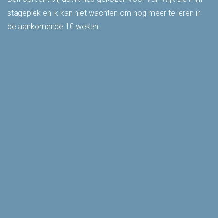
stageplek en ik kan niet wachten om nog meer te leren in
de aankomende 10 weken.