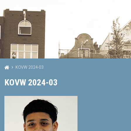
KOVW 2024-03
KOVW 2024-03