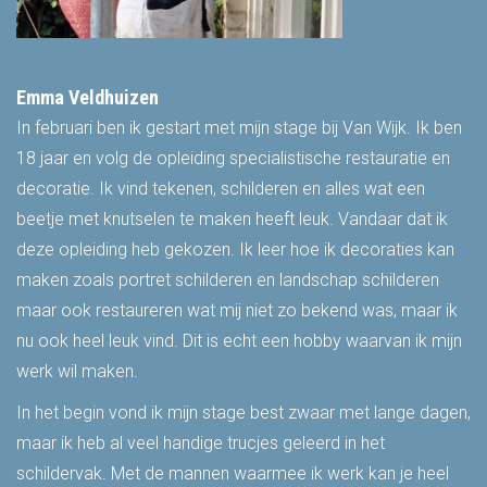
Emma Veldhuizen
In februari ben ik gestart met mijn stage bij Van Wijk. Ik ben
18 jaar en volg de opleiding specialistische restauratie en
decoratie. Ik vind tekenen, schilderen en alles wat een
beetje met knutselen te maken heeft leuk. Vandaar dat ik
deze opleiding heb gekozen. Ik leer hoe ik decoraties kan
maken zoals portret schilderen en landschap schilderen
maar ook restaureren wat mij niet zo bekend was, maar ik
nu ook heel leuk vind. Dit is echt een hobby waarvan ik mijn
werk wil maken.
In het begin vond ik mijn stage best zwaar met lange dagen,
maar ik heb al veel handige trucjes geleerd in het
schildervak. Met de mannen waarmee ik werk kan je heel