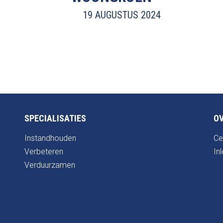
19 AUGUSTUS 2024
SPECIALISATIES
OV
Instandhouden
Ce
Verbeteren
In
Verduurzamen