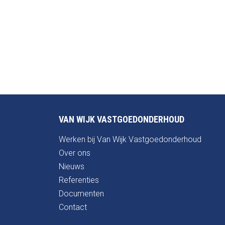
VAN WIJK VASTGOEDONDERHOUD
Werken bij Van Wijk Vastgoedonderhoud
Over ons
Nieuws
Referenties
Documenten
Contact