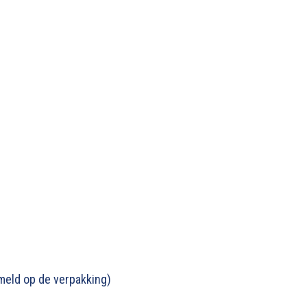
rmeld op de verpakking)