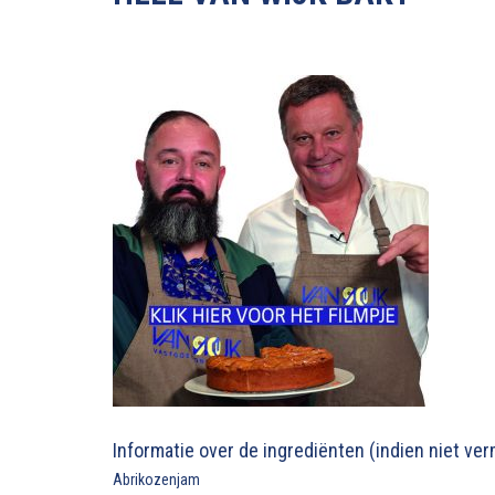
Informatie over de ingrediënten (indien niet ve
Abrikozenjam