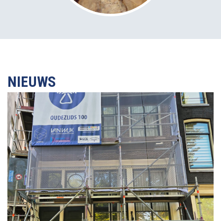
NIEUWS