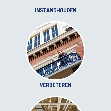
INSTANDHOUDEN
VERBETEREN