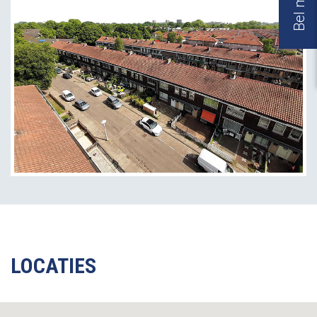
LOCATIES