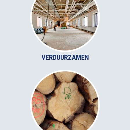
VERDUURZAMEN