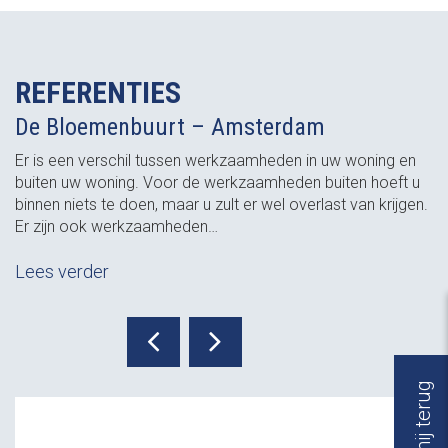
REFERENTIES
De Bloemenbuurt – Amsterdam
Er is een verschil tussen werkzaamheden in uw woning en
buiten uw woning. Voor de werkzaamheden buiten hoeft u
binnen niets te doen, maar u zult er wel overlast van krijgen.
Er zijn ook werkzaamheden…
Lees verder
Bel mij terug