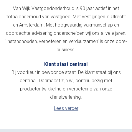
Van Wijk Vastgoedonderhoud is 90 jaar actief in het
totaalonderhoud van vastgoed. Met vestigingen in Utrecht
en Amsterdam. Met hoogwaardig vakmanschap en
doordachte advisering onderscheiden wij ons al vele jaren.
‘Instandhouden, verbeteren en verduurzamen’ is onze core-
business.
Klant staat centraal
Bij voorkeur in bewoonde staat. De klant staat bij ons
centraal. Daarnaast zijn wij continu bezig met
productontwikkeling en verbetering van onze
dienstverlening.
Lees verder