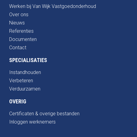
Werken bij Van Wijk Vastgoedonderhoud
Over ons
Nieuws
Referenties
Documenten
Contact
SPECIALISATIES
Instandhouden
Verbeteren
Verduurzamen
OVERIG
Certificaten & overige bestanden
Inloggen werknemers