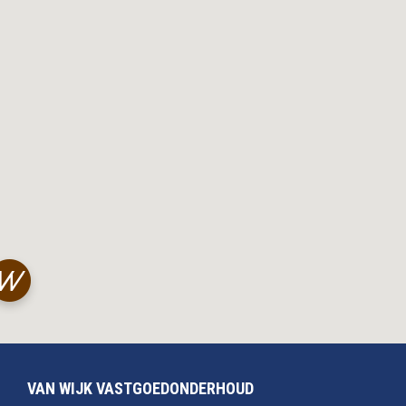
VAN WIJK VASTGOEDONDERHOUD