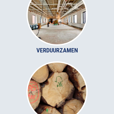
VERDUURZAMEN