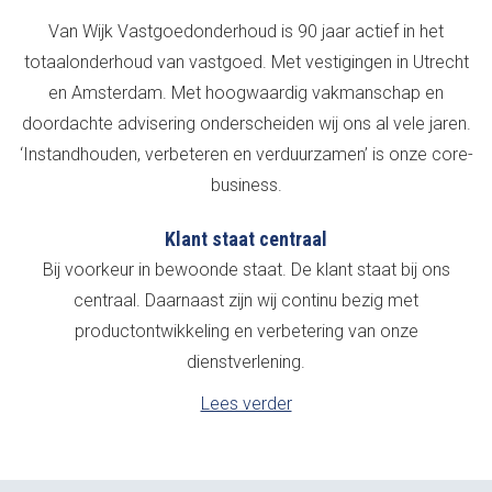
Van Wijk Vastgoedonderhoud is 90 jaar actief in het
totaalonderhoud van vastgoed. Met vestigingen in Utrecht
en Amsterdam. Met hoogwaardig vakmanschap en
doordachte advisering onderscheiden wij ons al vele jaren.
‘Instandhouden, verbeteren en verduurzamen’ is onze core-
business.
Klant staat centraal
Bij voorkeur in bewoonde staat. De klant staat bij ons
centraal. Daarnaast zijn wij continu bezig met
productontwikkeling en verbetering van onze
dienstverlening.
Lees verder