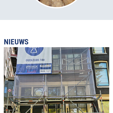
NIEUWS