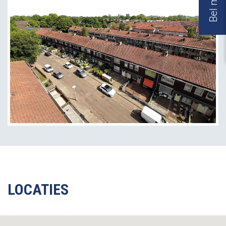
LOCATIES