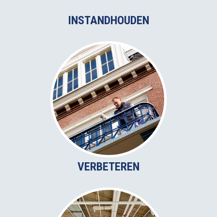
INSTANDHOUDEN
VERBETEREN