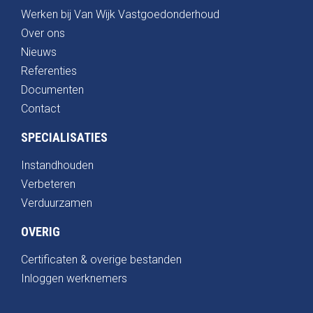
Werken bij Van Wijk Vastgoedonderhoud
Over ons
Nieuws
Referenties
Documenten
Contact
SPECIALISATIES
Instandhouden
Verbeteren
Verduurzamen
OVERIG
Certificaten & overige bestanden
Inloggen werknemers