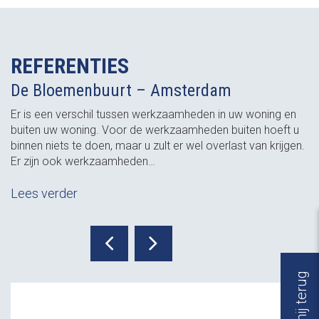
REFERENTIES
De Bloemenbuurt – Amsterdam
Er is een verschil tussen werkzaamheden in uw woning en
buiten uw woning. Voor de werkzaamheden buiten hoeft u
binnen niets te doen, maar u zult er wel overlast van krijgen.
Er zijn ook werkzaamheden…
Lees verder
Bel mij terug