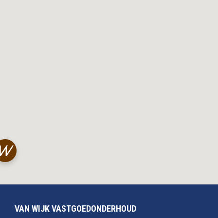
VAN WIJK VASTGOEDONDERHOUD