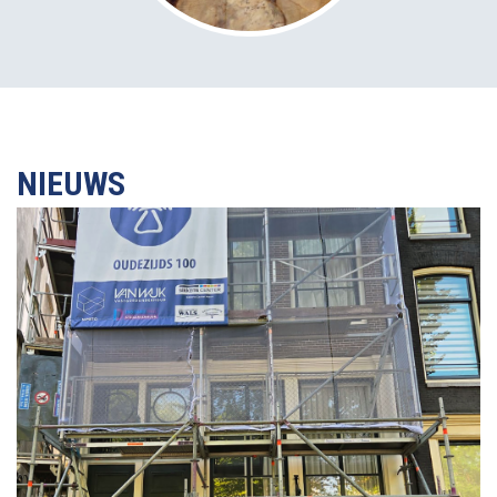
NIEUWS