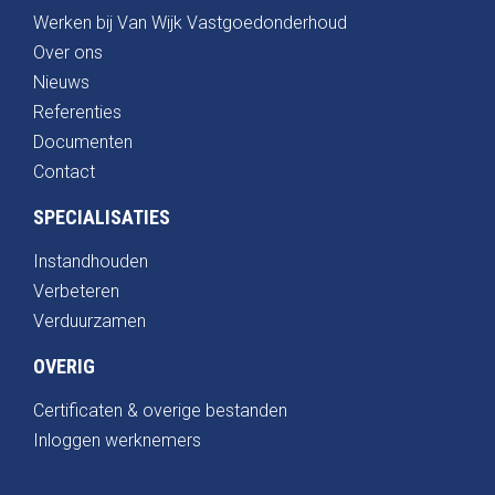
Werken bij Van Wijk Vastgoedonderhoud
Over ons
Nieuws
Referenties
Documenten
Contact
SPECIALISATIES
Instandhouden
Verbeteren
Verduurzamen
OVERIG
Certificaten & overige bestanden
Inloggen werknemers