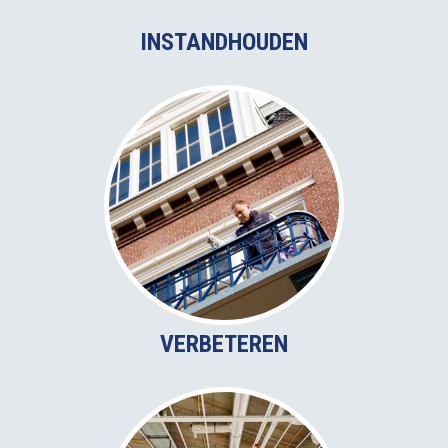
INSTANDHOUDEN
VERBETEREN