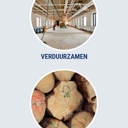
VERDUURZAMEN