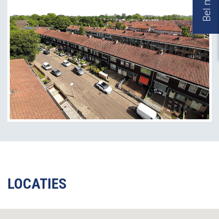
LOCATIES