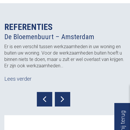
REFERENTIES
De Bloemenbuurt – Amsterdam
Er is een verschil tussen werkzaamheden in uw woning en
buiten uw woning. Voor de werkzaamheden buiten hoeft u
binnen niets te doen, maar u zult er wel overlast van krijgen.
Er zijn ook werkzaamheden…
Lees verder
Bel mij terug