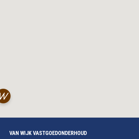
VAN WIJK VASTGOEDONDERHOUD