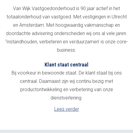
Van Wijk Vastgoedonderhoud is 90 jaar actief in het
totaalonderhoud van vastgoed. Met vestigingen in Utrecht
en Amsterdam. Met hoogwaardig vakmanschap en
doordachte advisering onderscheiden wij ons al vele jaren.
‘Instandhouden, verbeteren en verduurzamen’ is onze core-
business.
Klant staat centraal
Bij voorkeur in bewoonde staat. De klant staat bij ons
centraal. Daarnaast zijn wij continu bezig met
productontwikkeling en verbetering van onze
dienstverlening.
Lees verder