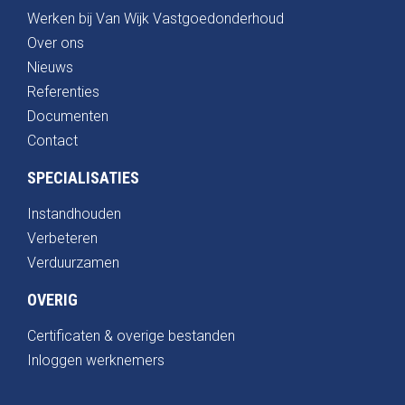
Werken bij Van Wijk Vastgoedonderhoud
Over ons
Nieuws
Referenties
Documenten
Contact
SPECIALISATIES
Instandhouden
Verbeteren
Verduurzamen
OVERIG
Certificaten & overige bestanden
Inloggen werknemers