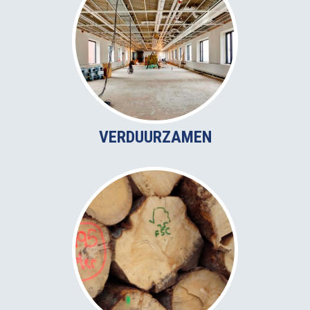
VERDUURZAMEN