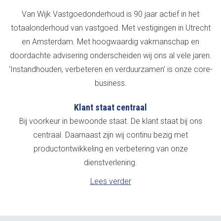
Van Wijk Vastgoedonderhoud is 90 jaar actief in het
totaalonderhoud van vastgoed. Met vestigingen in Utrecht
en Amsterdam. Met hoogwaardig vakmanschap en
doordachte advisering onderscheiden wij ons al vele jaren.
‘Instandhouden, verbeteren en verduurzamen’ is onze core-
business.
Klant staat centraal
Bij voorkeur in bewoonde staat. De klant staat bij ons
centraal. Daarnaast zijn wij continu bezig met
productontwikkeling en verbetering van onze
dienstverlening.
Lees verder