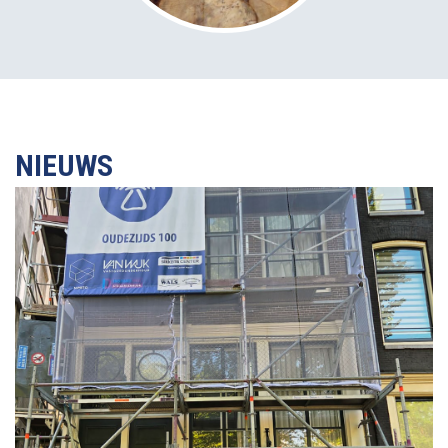
NIEUWS