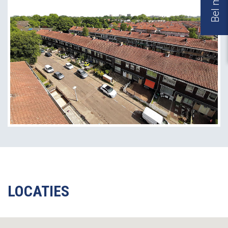
LOCATIES