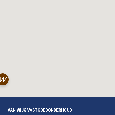
VAN WIJK VASTGOEDONDERHOUD