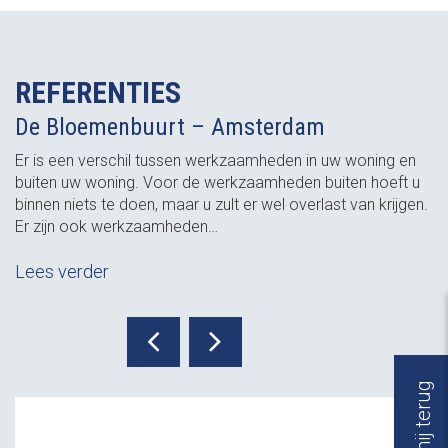
REFERENTIES
De Bloemenbuurt – Amsterdam
Er is een verschil tussen werkzaamheden in uw woning en
buiten uw woning. Voor de werkzaamheden buiten hoeft u
binnen niets te doen, maar u zult er wel overlast van krijgen.
Er zijn ook werkzaamheden…
Lees verder
Bel mij terug