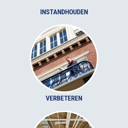
INSTANDHOUDEN
VERBETEREN