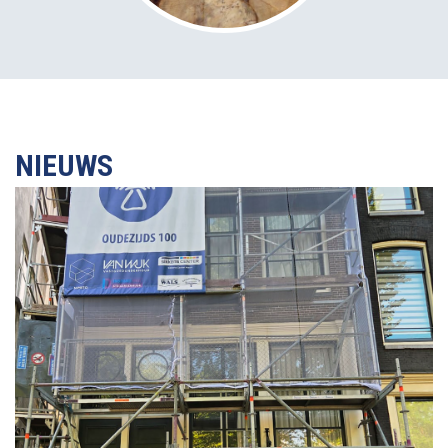
NIEUWS