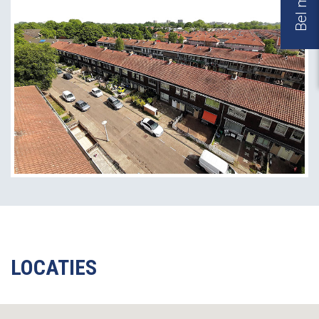
LOCATIES