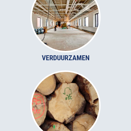
VERDUURZAMEN