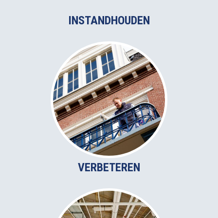
INSTANDHOUDEN
VERBETEREN