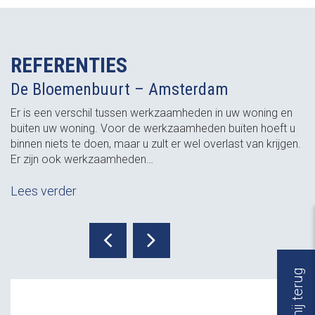
REFERENTIES
De Bloemenbuurt – Amsterdam
Er is een verschil tussen werkzaamheden in uw woning en
buiten uw woning. Voor de werkzaamheden buiten hoeft u
binnen niets te doen, maar u zult er wel overlast van krijgen.
Er zijn ook werkzaamheden…
Lees verder
Bel mij terug