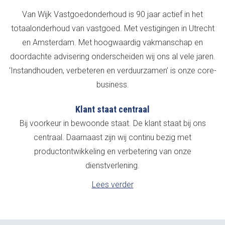
Van Wijk Vastgoedonderhoud is 90 jaar actief in het
totaalonderhoud van vastgoed. Met vestigingen in Utrecht
en Amsterdam. Met hoogwaardig vakmanschap en
doordachte advisering onderscheiden wij ons al vele jaren.
‘Instandhouden, verbeteren en verduurzamen’ is onze core-
business.
Klant staat centraal
Bij voorkeur in bewoonde staat. De klant staat bij ons
centraal. Daarnaast zijn wij continu bezig met
productontwikkeling en verbetering van onze
dienstverlening.
Lees verder