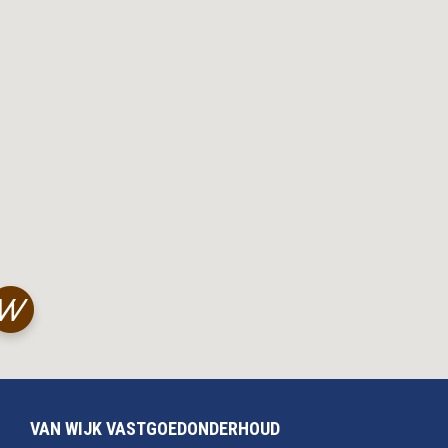
VAN WIJK VASTGOEDONDERHOUD