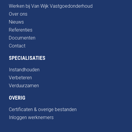
Werken bij Van Wijk Vastgoedonderhoud
Over ons
Nieuws
Referenties
Documenten
Contact
SPECIALISATIES
Instandhouden
Verbeteren
Verduurzamen
OVERIG
Certificaten & overige bestanden
Inloggen werknemers