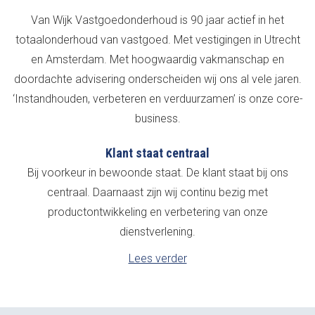
Van Wijk Vastgoedonderhoud is 90 jaar actief in het
totaalonderhoud van vastgoed. Met vestigingen in Utrecht
en Amsterdam. Met hoogwaardig vakmanschap en
doordachte advisering onderscheiden wij ons al vele jaren.
‘Instandhouden, verbeteren en verduurzamen’ is onze core-
business.
Klant staat centraal
Bij voorkeur in bewoonde staat. De klant staat bij ons
centraal. Daarnaast zijn wij continu bezig met
productontwikkeling en verbetering van onze
dienstverlening.
Lees verder