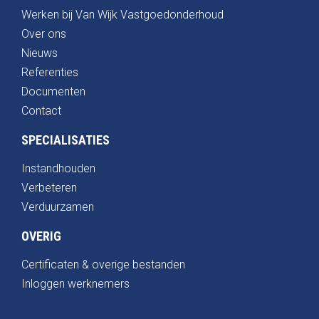
Werken bij Van Wijk Vastgoedonderhoud
Over ons
Nieuws
Referenties
Documenten
Contact
SPECIALISATIES
Instandhouden
Verbeteren
Verduurzamen
OVERIG
Certificaten & overige bestanden
Inloggen werknemers