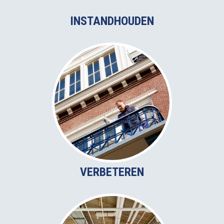
INSTANDHOUDEN
VERBETEREN