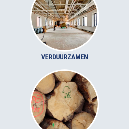
VERDUURZAMEN