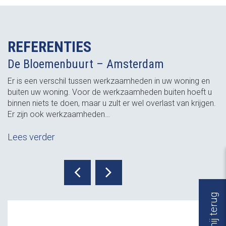
REFERENTIES
De Bloemenbuurt – Amsterdam
Er is een verschil tussen werkzaamheden in uw woning en
buiten uw woning. Voor de werkzaamheden buiten hoeft u
binnen niets te doen, maar u zult er wel overlast van krijgen.
Er zijn ook werkzaamheden…
Lees verder
Bel mij terug