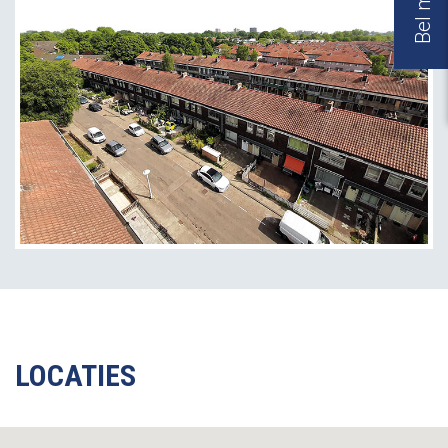
LOCATIES