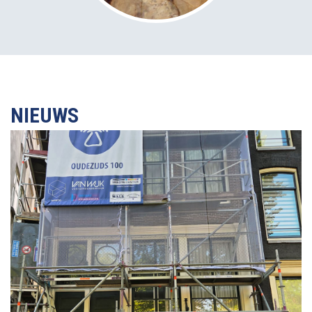
NIEUWS