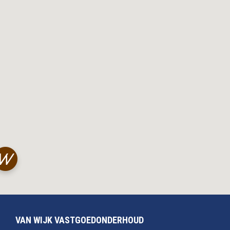
VAN WIJK VASTGOEDONDERHOUD