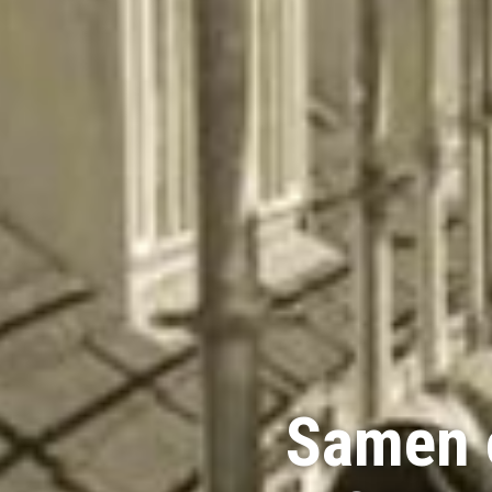
Samen 