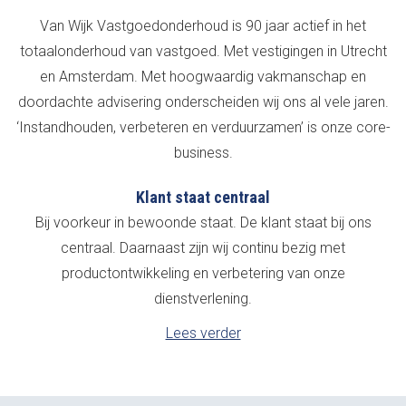
Van Wijk Vastgoedonderhoud is 90 jaar actief in het
totaalonderhoud van vastgoed. Met vestigingen in Utrecht
en Amsterdam. Met hoogwaardig vakmanschap en
doordachte advisering onderscheiden wij ons al vele jaren.
‘Instandhouden, verbeteren en verduurzamen’ is onze core-
business.
Klant staat centraal
Bij voorkeur in bewoonde staat. De klant staat bij ons
centraal. Daarnaast zijn wij continu bezig met
productontwikkeling en verbetering van onze
dienstverlening.
Lees verder