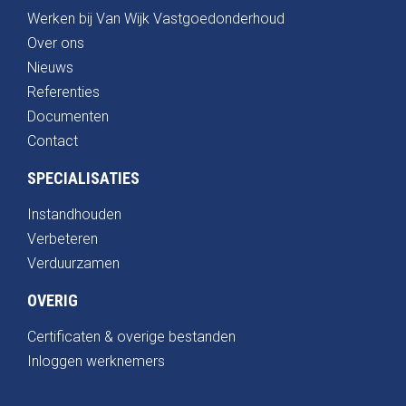
Werken bij Van Wijk Vastgoedonderhoud
Over ons
Nieuws
Referenties
Documenten
Contact
SPECIALISATIES
Instandhouden
Verbeteren
Verduurzamen
OVERIG
Certificaten & overige bestanden
Inloggen werknemers