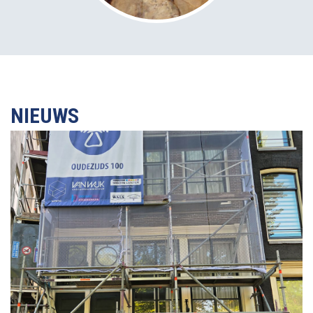
NIEUWS