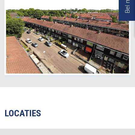
LOCATIES