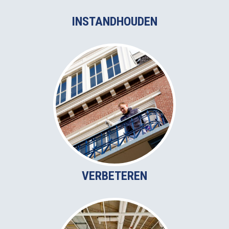
INSTANDHOUDEN
VERBETEREN