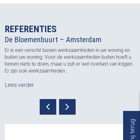
REFERENTIES
De Bloemenbuurt – Amsterdam
Er is een verschil tussen werkzaamheden in uw woning en
buiten uw woning. Voor de werkzaamheden buiten hoeft u
binnen niets te doen, maar u zult er wel overlast van krijgen.
Er zijn ook werkzaamheden…
Lees verder
Bel mij terug