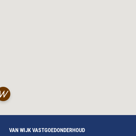
VAN WIJK VASTGOEDONDERHOUD