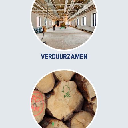
VERDUURZAMEN