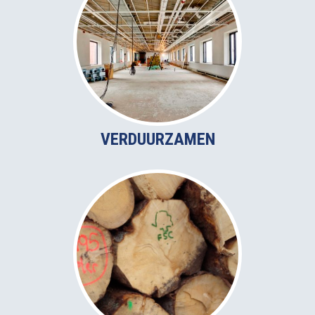
VERDUURZAMEN