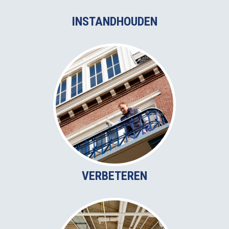
INSTANDHOUDEN
VERBETEREN