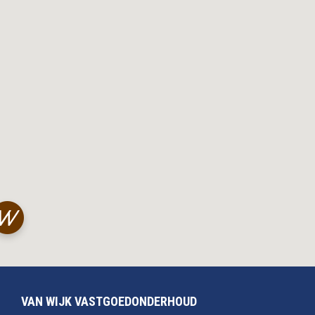
VAN WIJK VASTGOEDONDERHOUD