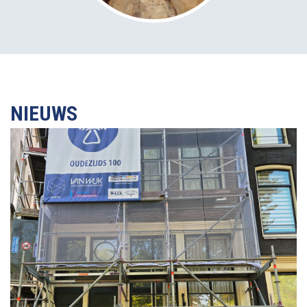
NIEUWS