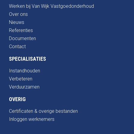
Werken bij Van Wijk Vastgoedonderhoud
Over ons
Nieuws
Referenties
Documenten
Contact
SPECIALISATIES
Instandhouden
Verbeteren
Verduurzamen
OVERIG
Certificaten & overige bestanden
Inloggen werknemers