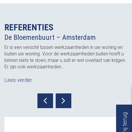
REFERENTIES
De Bloemenbuurt – Amsterdam
Er is een verschil tussen werkzaamheden in uw woning en
buiten uw woning. Voor de werkzaamheden buiten hoeft u
binnen niets te doen, maar u zult er wel overlast van krijgen.
Er zijn ook werkzaamheden…
Lees verder
Bel mij terug