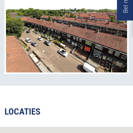
LOCATIES