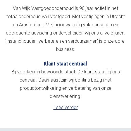
Van Wijk Vastgoedonderhoud is 90 jaar actief in het
totaalonderhoud van vastgoed. Met vestigingen in Utrecht
en Amsterdam. Met hoogwaardig vakmanschap en
doordachte advisering onderscheiden wij ons al vele jaren.
‘Instandhouden, verbeteren en verduurzamen’ is onze core-
business.
Klant staat centraal
Bij voorkeur in bewoonde staat. De klant staat bij ons
centraal. Daarnaast zijn wij continu bezig met
productontwikkeling en verbetering van onze
dienstverlening.
Lees verder