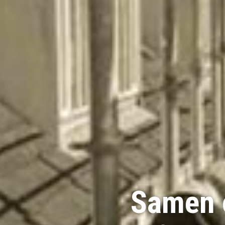
Samen 