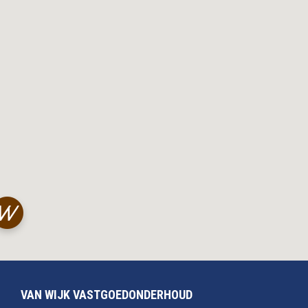
VAN WIJK VASTGOEDONDERHOUD