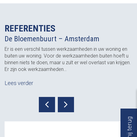
REFERENTIES
De Bloemenbuurt – Amsterdam
Er is een verschil tussen werkzaamheden in uw woning en
buiten uw woning. Voor de werkzaamheden buiten hoeft u
binnen niets te doen, maar u zult er wel overlast van krijgen.
Er zijn ook werkzaamheden…
Lees verder
Bel mij terug