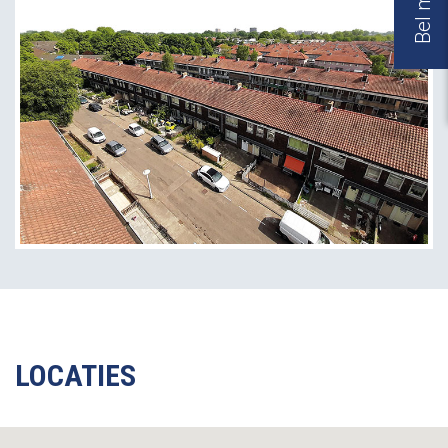
LOCATIES