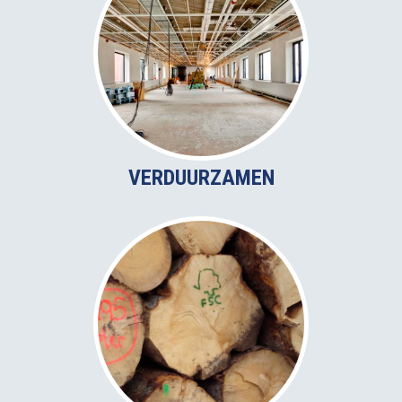
VERDUURZAMEN