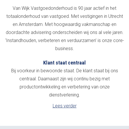
Van Wijk Vastgoedonderhoud is 90 jaar actief in het
totaalonderhoud van vastgoed. Met vestigingen in Utrecht
en Amsterdam. Met hoogwaardig vakmanschap en
doordachte advisering onderscheiden wij ons al vele jaren.
‘Instandhouden, verbeteren en verduurzamen’ is onze core-
business.
Klant staat centraal
Bij voorkeur in bewoonde staat. De klant staat bij ons
centraal. Daarnaast zijn wij continu bezig met
productontwikkeling en verbetering van onze
dienstverlening.
Lees verder