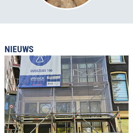
NIEUWS