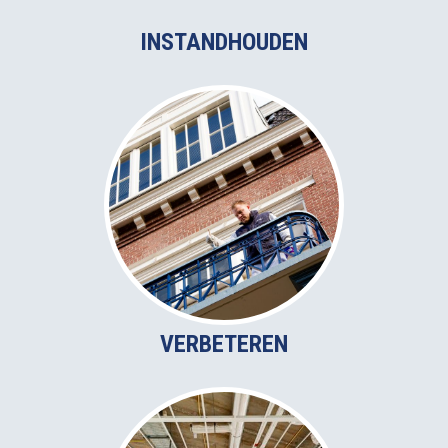
INSTANDHOUDEN
VERBETEREN