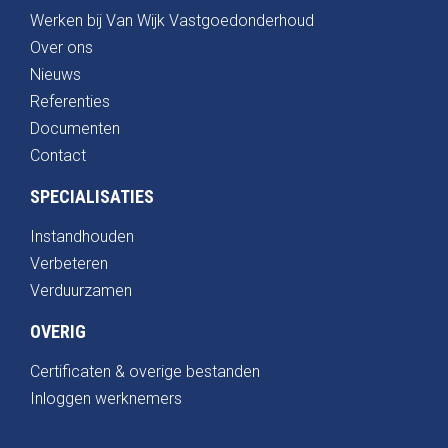
Werken bij Van Wijk Vastgoedonderhoud
Over ons
Nieuws
Referenties
Documenten
Contact
SPECIALISATIES
Instandhouden
Verbeteren
Verduurzamen
OVERIG
Certificaten & overige bestanden
Inloggen werknemers