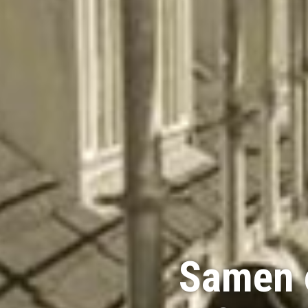
Samen 