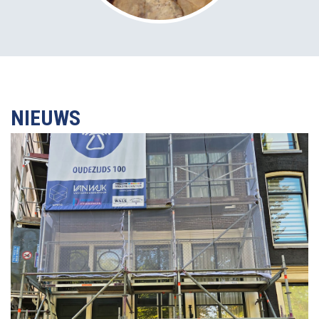
NIEUWS