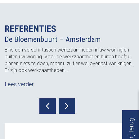
REFERENTIES
De Bloemenbuurt – Amsterdam
Er is een verschil tussen werkzaamheden in uw woning en
buiten uw woning. Voor de werkzaamheden buiten hoeft u
binnen niets te doen, maar u zult er wel overlast van krijgen.
Er zijn ook werkzaamheden…
Lees verder
Bel mij terug