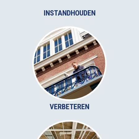
INSTANDHOUDEN
VERBETEREN