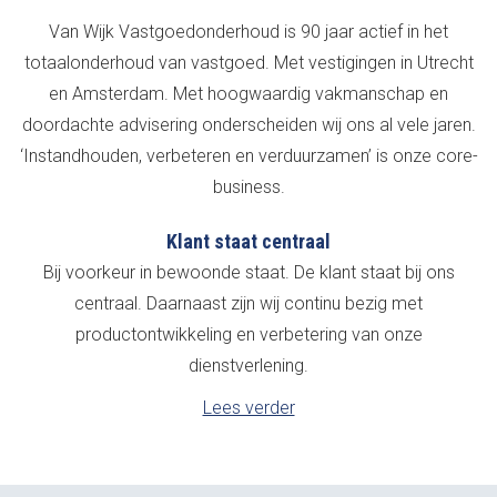
Van Wijk Vastgoedonderhoud is 90 jaar actief in het
totaalonderhoud van vastgoed. Met vestigingen in Utrecht
en Amsterdam. Met hoogwaardig vakmanschap en
doordachte advisering onderscheiden wij ons al vele jaren.
‘Instandhouden, verbeteren en verduurzamen’ is onze core-
business.
Klant staat centraal
Bij voorkeur in bewoonde staat. De klant staat bij ons
centraal. Daarnaast zijn wij continu bezig met
productontwikkeling en verbetering van onze
dienstverlening.
Lees verder