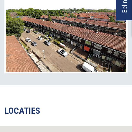
LOCATIES