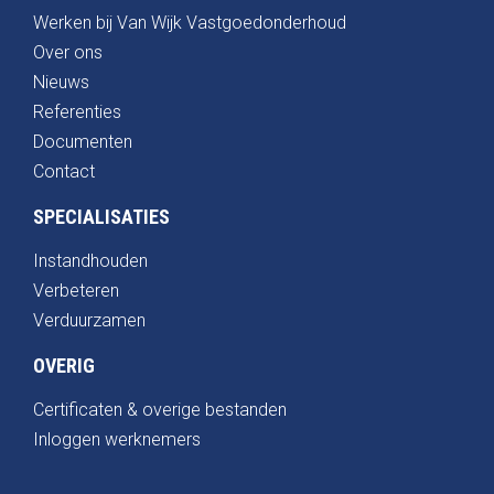
Werken bij Van Wijk Vastgoedonderhoud
Over ons
Nieuws
Referenties
Documenten
Contact
SPECIALISATIES
Instandhouden
Verbeteren
Verduurzamen
OVERIG
Certificaten & overige bestanden
Inloggen werknemers