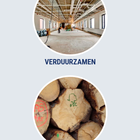
VERDUURZAMEN