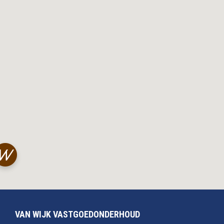
VAN WIJK VASTGOEDONDERHOUD