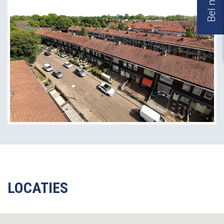
LOCATIES