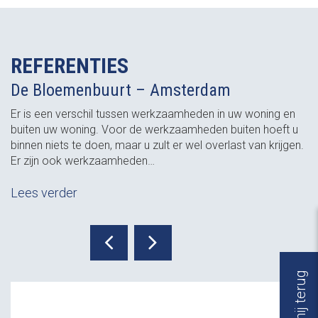
REFERENTIES
De Bloemenbuurt – Amsterdam
Er is een verschil tussen werkzaamheden in uw woning en
buiten uw woning. Voor de werkzaamheden buiten hoeft u
binnen niets te doen, maar u zult er wel overlast van krijgen.
Er zijn ook werkzaamheden…
Lees verder
Bel mij terug