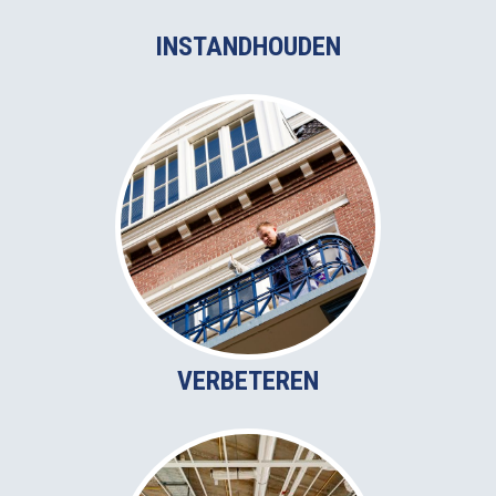
INSTANDHOUDEN
VERBETEREN