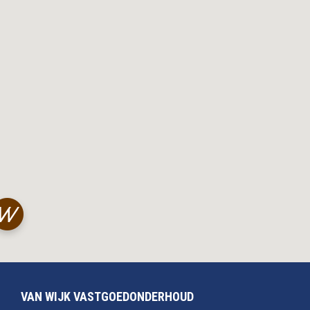
VAN WIJK VASTGOEDONDERHOUD