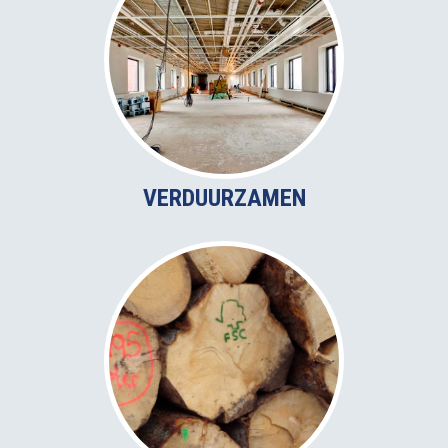
VERDUURZAMEN