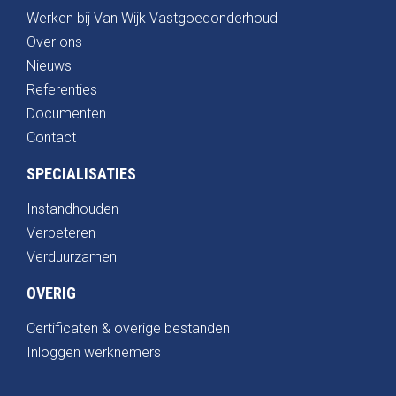
Werken bij Van Wijk Vastgoedonderhoud
Over ons
Nieuws
Referenties
Documenten
Contact
SPECIALISATIES
Instandhouden
Verbeteren
Verduurzamen
OVERIG
Certificaten & overige bestanden
Inloggen werknemers