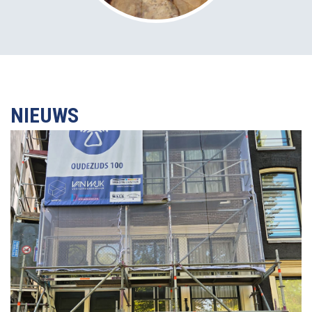
NIEUWS