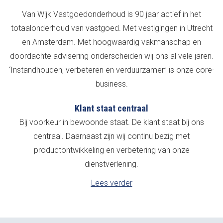
Van Wijk Vastgoedonderhoud is 90 jaar actief in het
totaalonderhoud van vastgoed. Met vestigingen in Utrecht
en Amsterdam. Met hoogwaardig vakmanschap en
doordachte advisering onderscheiden wij ons al vele jaren.
‘Instandhouden, verbeteren en verduurzamen’ is onze core-
business.
Klant staat centraal
Bij voorkeur in bewoonde staat. De klant staat bij ons
centraal. Daarnaast zijn wij continu bezig met
productontwikkeling en verbetering van onze
dienstverlening.
Lees verder