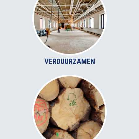
VERDUURZAMEN