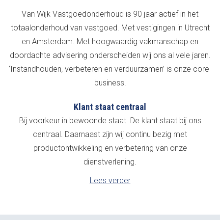
Van Wijk Vastgoedonderhoud is 90 jaar actief in het
totaalonderhoud van vastgoed. Met vestigingen in Utrecht
en Amsterdam. Met hoogwaardig vakmanschap en
doordachte advisering onderscheiden wij ons al vele jaren.
‘Instandhouden, verbeteren en verduurzamen’ is onze core-
business.
Klant staat centraal
Bij voorkeur in bewoonde staat. De klant staat bij ons
centraal. Daarnaast zijn wij continu bezig met
productontwikkeling en verbetering van onze
dienstverlening.
Lees verder