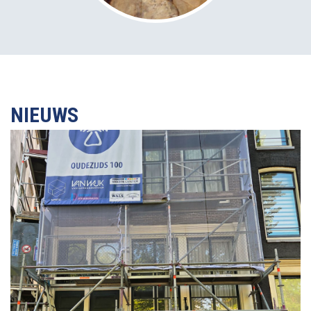
NIEUWS