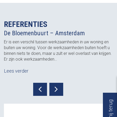
REFERENTIES
De Bloemenbuurt – Amsterdam
Er is een verschil tussen werkzaamheden in uw woning en
buiten uw woning. Voor de werkzaamheden buiten hoeft u
binnen niets te doen, maar u zult er wel overlast van krijgen.
Er zijn ook werkzaamheden…
Lees verder
Bel mij terug