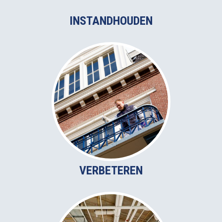
INSTANDHOUDEN
VERBETEREN