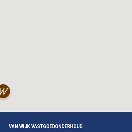
VAN WIJK VASTGOEDONDERHOUD