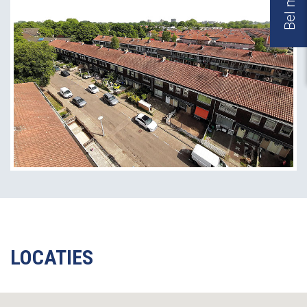
LOCATIES