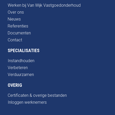
Werken bij Van Wijk Vastgoedonderhoud
Over ons
Nieuws
Referenties
Documenten
Contact
SPECIALISATIES
Instandhouden
Verbeteren
Verduurzamen
OVERIG
Certificaten & overige bestanden
Inloggen werknemers