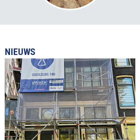
NIEUWS