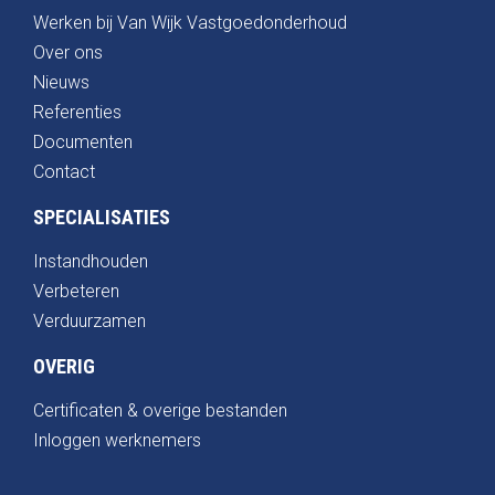
Werken bij Van Wijk Vastgoedonderhoud
Over ons
Nieuws
Referenties
Documenten
Contact
SPECIALISATIES
Instandhouden
Verbeteren
Verduurzamen
OVERIG
Certificaten & overige bestanden
Inloggen werknemers