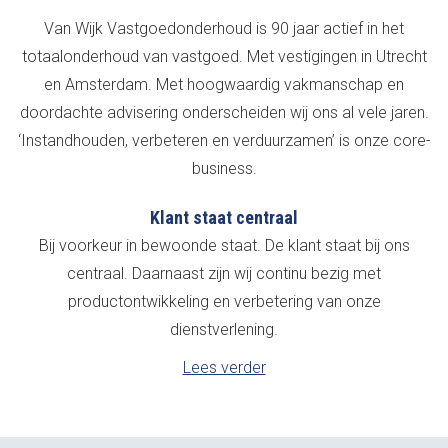
Van Wijk Vastgoedonderhoud is 90 jaar actief in het
totaalonderhoud van vastgoed. Met vestigingen in Utrecht
en Amsterdam. Met hoogwaardig vakmanschap en
doordachte advisering onderscheiden wij ons al vele jaren.
‘Instandhouden, verbeteren en verduurzamen’ is onze core-
business.
Klant staat centraal
Bij voorkeur in bewoonde staat. De klant staat bij ons
centraal. Daarnaast zijn wij continu bezig met
productontwikkeling en verbetering van onze
dienstverlening.
Lees verder