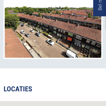
LOCATIES