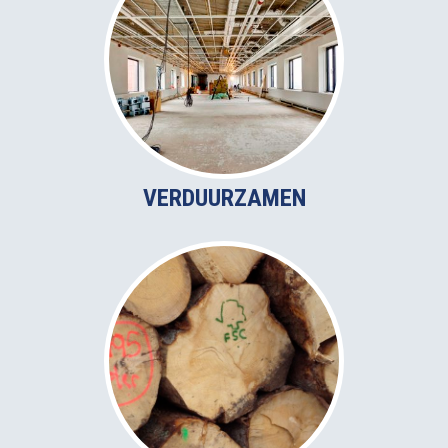
VERDUURZAMEN