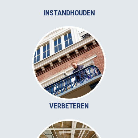
INSTANDHOUDEN
VERBETEREN