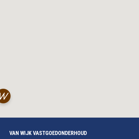
VAN WIJK VASTGOEDONDERHOUD