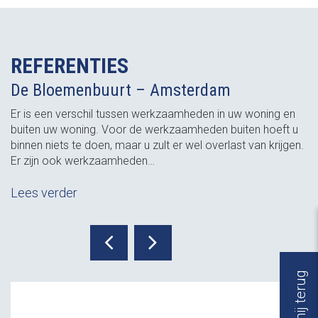
REFERENTIES
De Bloemenbuurt – Amsterdam
Er is een verschil tussen werkzaamheden in uw woning en
buiten uw woning. Voor de werkzaamheden buiten hoeft u
binnen niets te doen, maar u zult er wel overlast van krijgen.
Er zijn ook werkzaamheden…
Lees verder
Bel mij terug