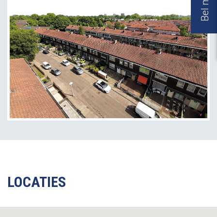
LOCATIES