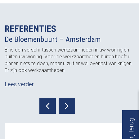
REFERENTIES
De Bloemenbuurt – Amsterdam
Er is een verschil tussen werkzaamheden in uw woning en
buiten uw woning. Voor de werkzaamheden buiten hoeft u
binnen niets te doen, maar u zult er wel overlast van krijgen.
Er zijn ook werkzaamheden…
Lees verder
Bel mij terug