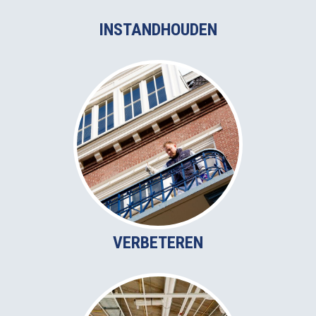
INSTANDHOUDEN
VERBETEREN