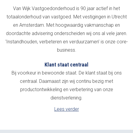
Van Wijk Vastgoedonderhoud is 90 jaar actief in het
totaalonderhoud van vastgoed. Met vestigingen in Utrecht
en Amsterdam. Met hoogwaardig vakmanschap en
doordachte advisering onderscheiden wij ons al vele jaren.
‘Instandhouden, verbeteren en verduurzamen’ is onze core-
business.
Klant staat centraal
Bij voorkeur in bewoonde staat. De klant staat bij ons
centraal. Daarnaast zijn wij continu bezig met
productontwikkeling en verbetering van onze
dienstverlening.
Lees verder