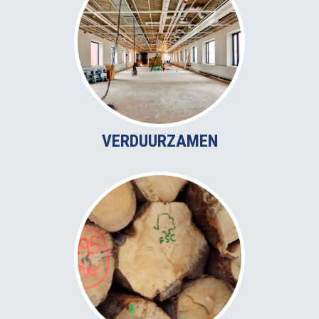
VERDUURZAMEN