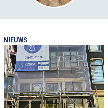
NIEUWS