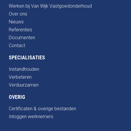
Werken bij Van Wijk Vastgoedonderhoud
Over ons
Nieuws
Referenties
Documenten
Contact
SPECIALISATIES
Instandhouden
Verbeteren
Verduurzamen
OVERIG
Certificaten & overige bestanden
Inloggen werknemers