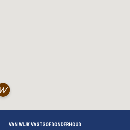
VAN WIJK VASTGOEDONDERHOUD