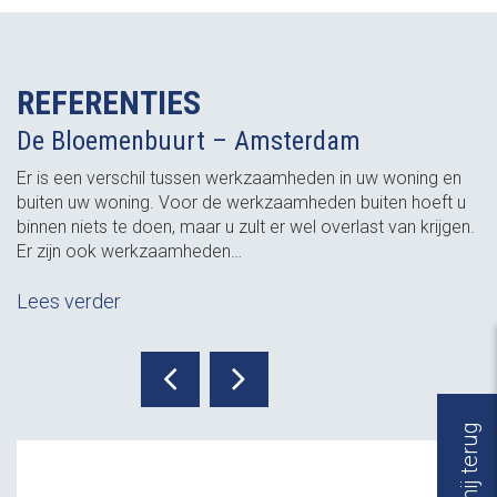
REFERENTIES
De Bloemenbuurt – Amsterdam
Er is een verschil tussen werkzaamheden in uw woning en
buiten uw woning. Voor de werkzaamheden buiten hoeft u
binnen niets te doen, maar u zult er wel overlast van krijgen.
Er zijn ook werkzaamheden…
Lees verder
Bel mij terug