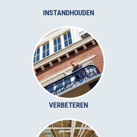
INSTANDHOUDEN
VERBETEREN