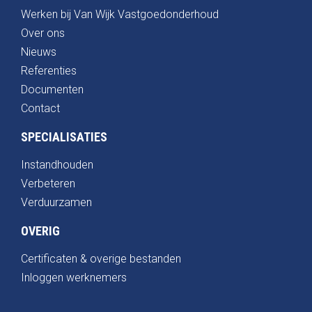
Werken bij Van Wijk Vastgoedonderhoud
Over ons
Nieuws
Referenties
Documenten
Contact
SPECIALISATIES
Instandhouden
Verbeteren
Verduurzamen
OVERIG
Certificaten & overige bestanden
Inloggen werknemers