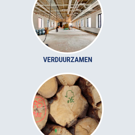
VERDUURZAMEN