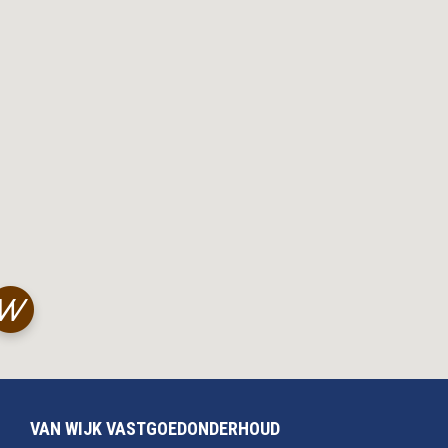
VAN WIJK VASTGOEDONDERHOUD