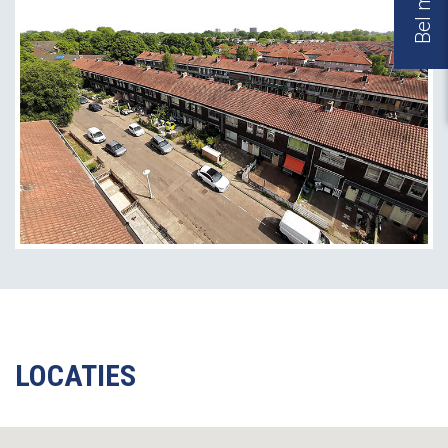
LOCATIES