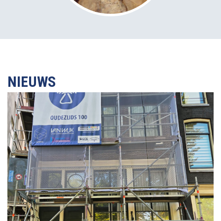
NIEUWS