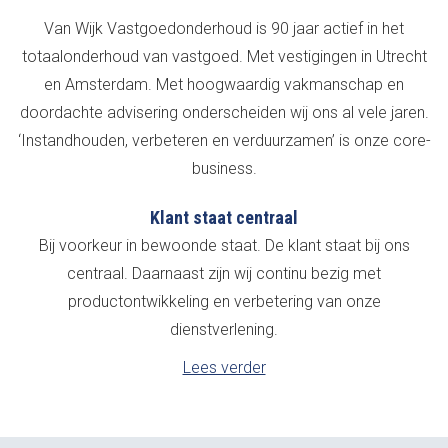
Van Wijk Vastgoedonderhoud is 90 jaar actief in het
totaalonderhoud van vastgoed. Met vestigingen in Utrecht
en Amsterdam. Met hoogwaardig vakmanschap en
doordachte advisering onderscheiden wij ons al vele jaren.
‘Instandhouden, verbeteren en verduurzamen’ is onze core-
business.
Klant staat centraal
Bij voorkeur in bewoonde staat. De klant staat bij ons
centraal. Daarnaast zijn wij continu bezig met
productontwikkeling en verbetering van onze
dienstverlening.
Lees verder