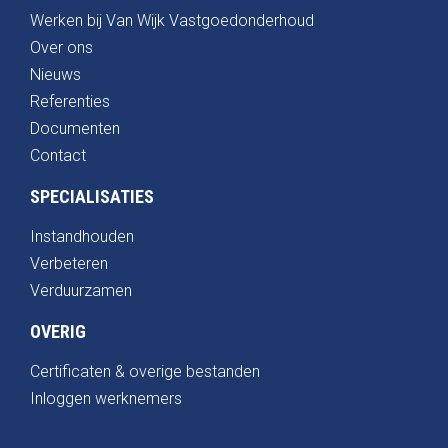
Werken bij Van Wijk Vastgoedonderhoud
Over ons
Nieuws
Referenties
Documenten
Contact
SPECIALISATIES
Instandhouden
Verbeteren
Verduurzamen
OVERIG
Certificaten & overige bestanden
Inloggen werknemers