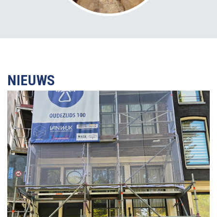
NIEUWS