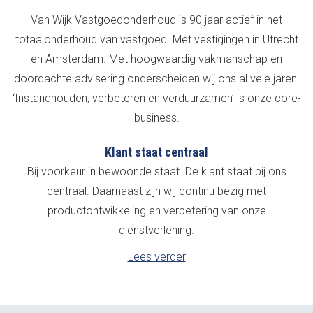
Van Wijk Vastgoedonderhoud is 90 jaar actief in het
totaalonderhoud van vastgoed. Met vestigingen in Utrecht
en Amsterdam. Met hoogwaardig vakmanschap en
doordachte advisering onderscheiden wij ons al vele jaren.
‘Instandhouden, verbeteren en verduurzamen’ is onze core-
business.
Klant staat centraal
Bij voorkeur in bewoonde staat. De klant staat bij ons
centraal. Daarnaast zijn wij continu bezig met
productontwikkeling en verbetering van onze
dienstverlening.
Lees verder