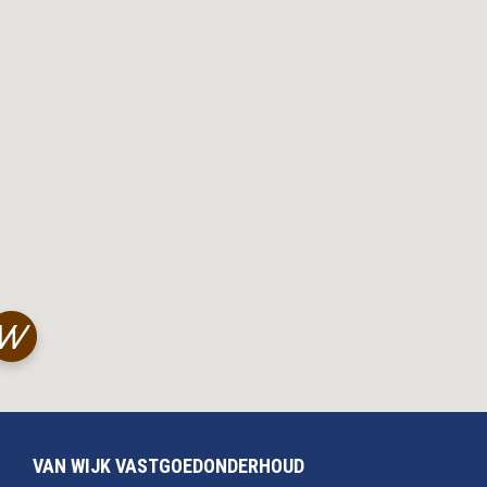
VAN WIJK VASTGOEDONDERHOUD