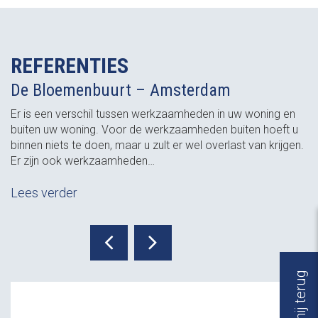
REFERENTIES
De Bloemenbuurt – Amsterdam
Er is een verschil tussen werkzaamheden in uw woning en
buiten uw woning. Voor de werkzaamheden buiten hoeft u
binnen niets te doen, maar u zult er wel overlast van krijgen.
Er zijn ook werkzaamheden…
Lees verder
Bel mij terug