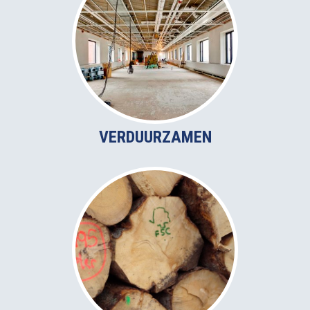
VERDUURZAMEN