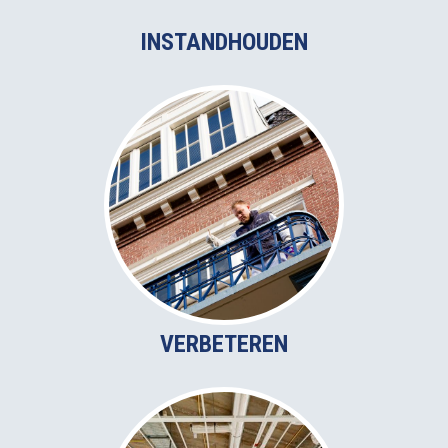
INSTANDHOUDEN
VERBETEREN