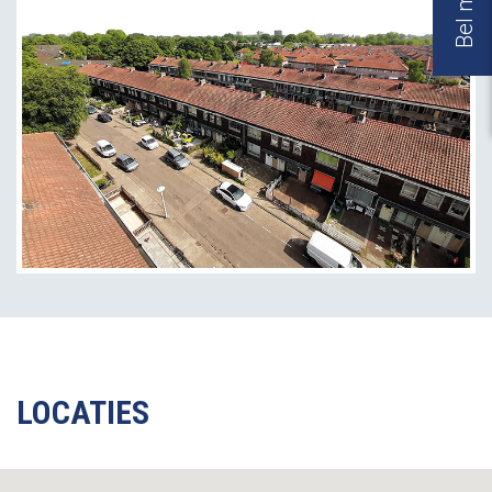
LOCATIES