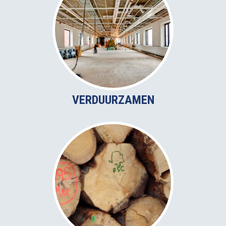
VERDUURZAMEN