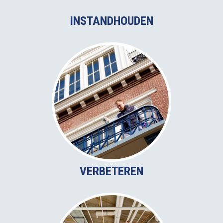
INSTANDHOUDEN
VERBETEREN