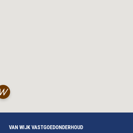
VAN WIJK VASTGOEDONDERHOUD