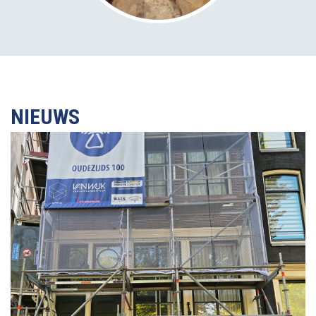
NIEUWS