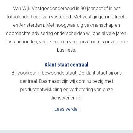
Van Wijk Vastgoedonderhoud is 90 jaar actief in het
totaalonderhoud van vastgoed. Met vestigingen in Utrecht
en Amsterdam. Met hoogwaardig vakmanschap en
doordachte advisering onderscheiden wij ons al vele jaren.
‘Instandhouden, verbeteren en verduurzamen’ is onze core-
business.
Klant staat centraal
Bij voorkeur in bewoonde staat. De klant staat bij ons
centraal. Daarnaast zijn wij continu bezig met
productontwikkeling en verbetering van onze
dienstverlening.
Lees verder