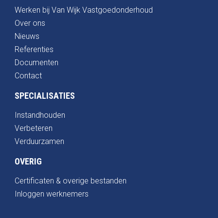
Werken bij Van Wijk Vastgoedonderhoud
Over ons
Nieuws
Referenties
Documenten
Contact
SPECIALISATIES
Instandhouden
Verbeteren
Verduurzamen
OVERIG
Certificaten & overige bestanden
Inloggen werknemers