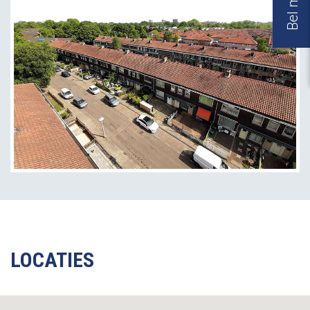
LOCATIES