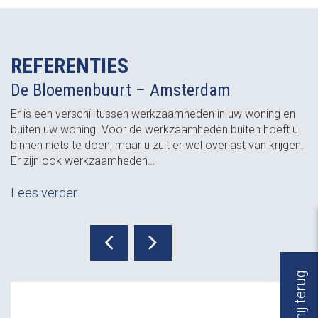
REFERENTIES
De Bloemenbuurt – Amsterdam
Er is een verschil tussen werkzaamheden in uw woning en
buiten uw woning. Voor de werkzaamheden buiten hoeft u
binnen niets te doen, maar u zult er wel overlast van krijgen.
Er zijn ook werkzaamheden…
Lees verder
Bel mij terug