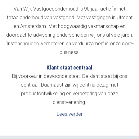
Van Wijk Vastgoedonderhoud is 90 jaar actief in het
totaalonderhoud van vastgoed. Met vestigingen in Utrecht
en Amsterdam. Met hoogwaardig vakmanschap en
doordachte advisering onderscheiden wij ons al vele jaren.
‘Instandhouden, verbeteren en verduurzamen’ is onze core-
business.
Klant staat centraal
Bij voorkeur in bewoonde staat. De klant staat bij ons
centraal. Daarnaast zijn wij continu bezig met
productontwikkeling en verbetering van onze
dienstverlening.
Lees verder