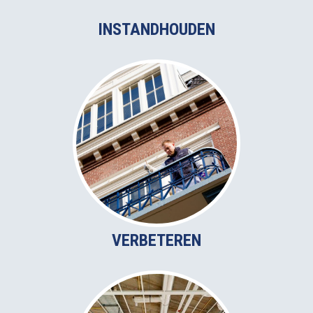
INSTANDHOUDEN
VERBETEREN