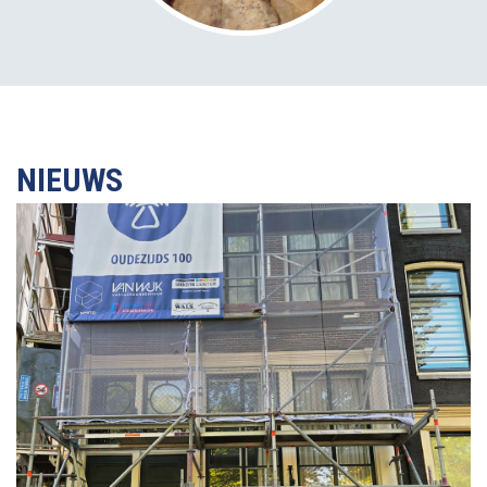
NIEUWS