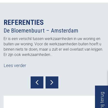
REFERENTIES
De Bloemenbuurt – Amsterdam
Er is een verschil tussen werkzaamheden in uw woning en
buiten uw woning. Voor de werkzaamheden buiten hoeft u
binnen niets te doen, maar u zult er wel overlast van krijgen.
Er zijn ook werkzaamheden…
Lees verder
Bel mij terug