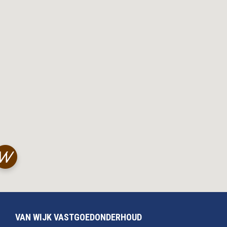
VAN WIJK VASTGOEDONDERHOUD