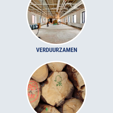
VERDUURZAMEN