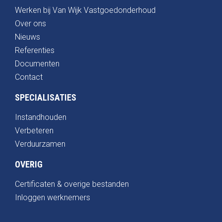
Werken bij Van Wijk Vastgoedonderhoud
Over ons
Nieuws
Referenties
Documenten
Contact
SPECIALISATIES
Instandhouden
Verbeteren
Verduurzamen
OVERIG
Certificaten & overige bestanden
Inloggen werknemers