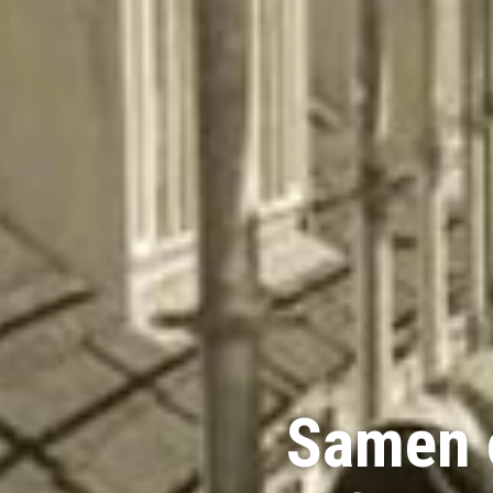
Samen 