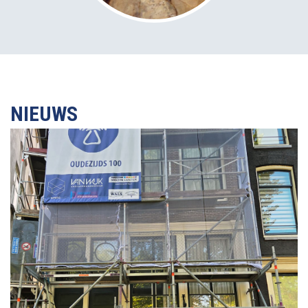
NIEUWS