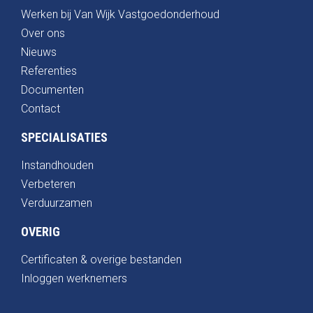
Werken bij Van Wijk Vastgoedonderhoud
Over ons
Nieuws
Referenties
Documenten
Contact
SPECIALISATIES
Instandhouden
Verbeteren
Verduurzamen
OVERIG
Certificaten & overige bestanden
Inloggen werknemers