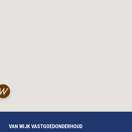
VAN WIJK VASTGOEDONDERHOUD