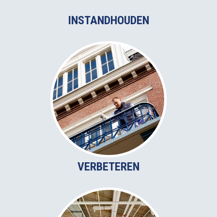
INSTANDHOUDEN
VERBETEREN