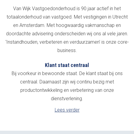
Van Wijk Vastgoedonderhoud is 90 jaar actief in het
totaalonderhoud van vastgoed. Met vestigingen in Utrecht
en Amsterdam. Met hoogwaardig vakmanschap en
doordachte advisering onderscheiden wij ons al vele jaren.
‘Instandhouden, verbeteren en verduurzamen’ is onze core-
business.
Klant staat centraal
Bij voorkeur in bewoonde staat. De klant staat bij ons
centraal. Daarnaast zijn wij continu bezig met
productontwikkeling en verbetering van onze
dienstverlening.
Lees verder