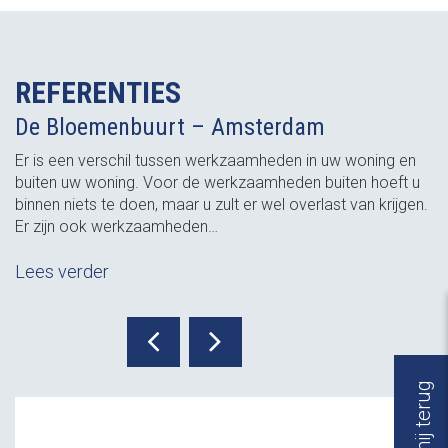
REFERENTIES
De Bloemenbuurt – Amsterdam
Er is een verschil tussen werkzaamheden in uw woning en
buiten uw woning. Voor de werkzaamheden buiten hoeft u
binnen niets te doen, maar u zult er wel overlast van krijgen.
Er zijn ook werkzaamheden…
Lees verder
Bel mij terug