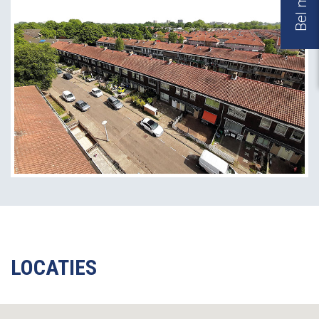
LOCATIES