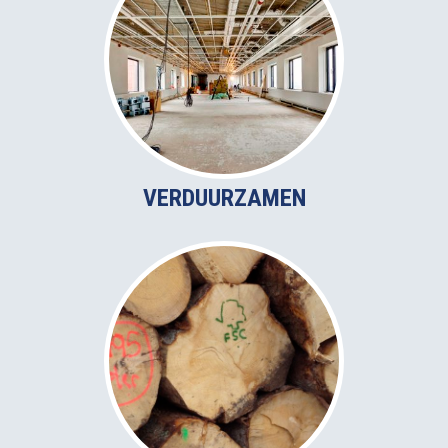
VERDUURZAMEN