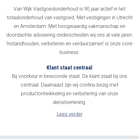
Van Wijk Vastgoedonderhoud is 90 jaar actief in het
totaalonderhoud van vastgoed. Met vestigingen in Utrecht
en Amsterdam. Met hoogwaardig vakmanschap en
doordachte advisering onderscheiden wij ons al vele jaren.
‘Instandhouden, verbeteren en verduurzamen’ is onze core-
business.
Klant staat centraal
Bij voorkeur in bewoonde staat. De klant staat bij ons
centraal. Daarnaast zijn wij continu bezig met
productontwikkeling en verbetering van onze
dienstverlening.
Lees verder