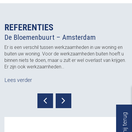
REFERENTIES
De Bloemenbuurt – Amsterdam
Er is een verschil tussen werkzaamheden in uw woning en
buiten uw woning. Voor de werkzaamheden buiten hoeft u
binnen niets te doen, maar u zult er wel overlast van krijgen.
Er zijn ook werkzaamheden…
Lees verder
Bel mij terug