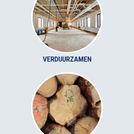
VERDUURZAMEN