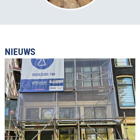
NIEUWS