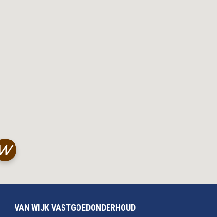
VAN WIJK VASTGOEDONDERHOUD