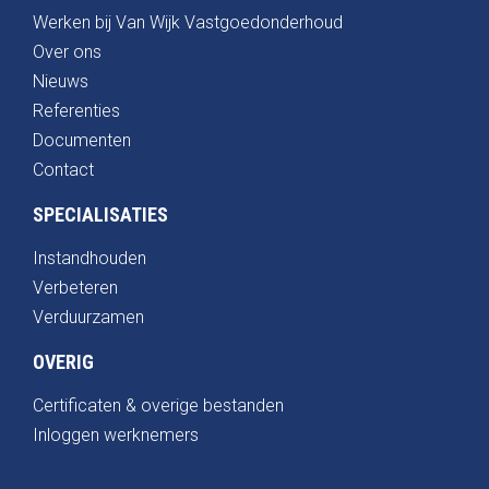
Werken bij Van Wijk Vastgoedonderhoud
Over ons
Nieuws
Referenties
Documenten
Contact
SPECIALISATIES
Instandhouden
Verbeteren
Verduurzamen
OVERIG
Certificaten & overige bestanden
Inloggen werknemers