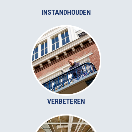
INSTANDHOUDEN
VERBETEREN