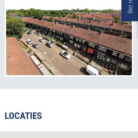
LOCATIES