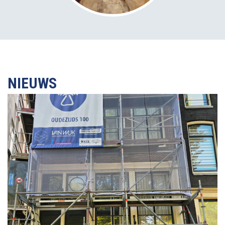
NIEUWS