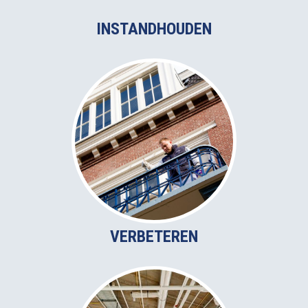
INSTANDHOUDEN
VERBETEREN