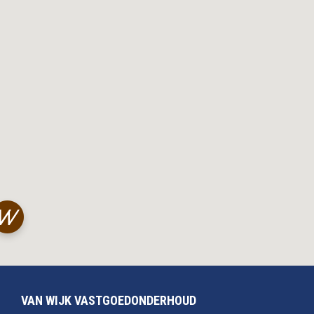
VAN WIJK VASTGOEDONDERHOUD