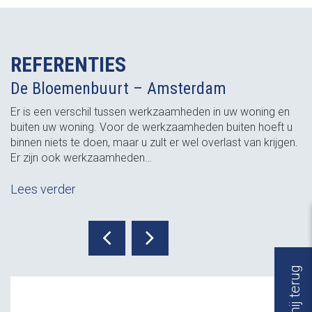
REFERENTIES
De Bloemenbuurt – Amsterdam
Er is een verschil tussen werkzaamheden in uw woning en
buiten uw woning. Voor de werkzaamheden buiten hoeft u
binnen niets te doen, maar u zult er wel overlast van krijgen.
Er zijn ook werkzaamheden…
Lees verder
Bel mij terug