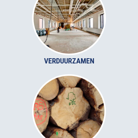
VERDUURZAMEN