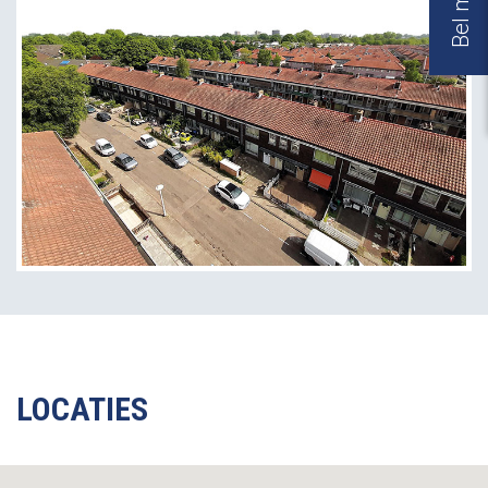
LOCATIES