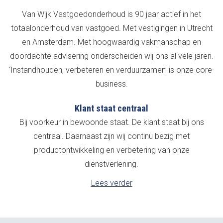
Van Wijk Vastgoedonderhoud is 90 jaar actief in het
totaalonderhoud van vastgoed. Met vestigingen in Utrecht
en Amsterdam. Met hoogwaardig vakmanschap en
doordachte advisering onderscheiden wij ons al vele jaren.
‘Instandhouden, verbeteren en verduurzamen’ is onze core-
business.
Klant staat centraal
Bij voorkeur in bewoonde staat. De klant staat bij ons
centraal. Daarnaast zijn wij continu bezig met
productontwikkeling en verbetering van onze
dienstverlening.
Lees verder