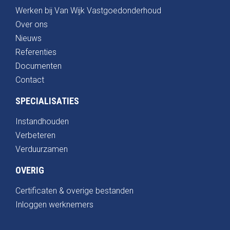
Werken bij Van Wijk Vastgoedonderhoud
Over ons
Nieuws
Referenties
Documenten
Contact
SPECIALISATIES
Instandhouden
Verbeteren
Verduurzamen
OVERIG
Certificaten & overige bestanden
Inloggen werknemers