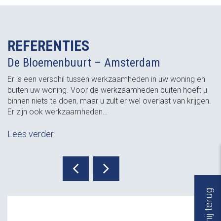
REFERENTIES
De Bloemenbuurt – Amsterdam
Er is een verschil tussen werkzaamheden in uw woning en
buiten uw woning. Voor de werkzaamheden buiten hoeft u
binnen niets te doen, maar u zult er wel overlast van krijgen.
Er zijn ook werkzaamheden…
Lees verder
Bel mij terug