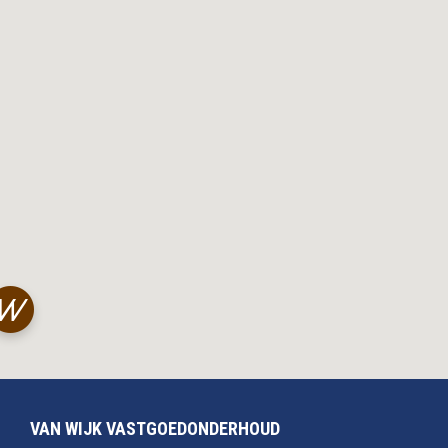
VAN WIJK VASTGOEDONDERHOUD