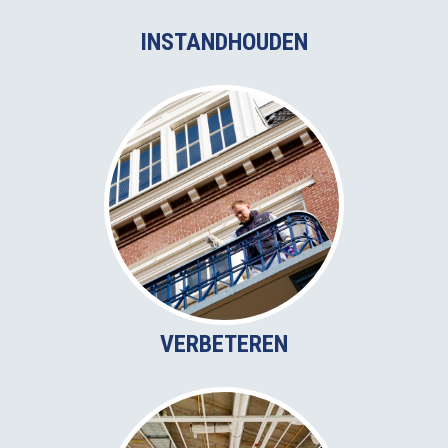
INSTANDHOUDEN
VERBETEREN