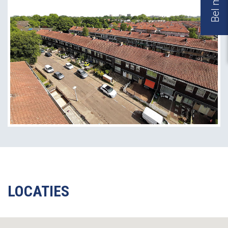
LOCATIES