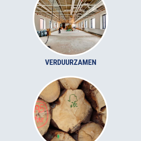
VERDUURZAMEN