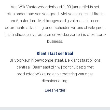
Van Wijk Vastgoedonderhoud is 90 jaar actief in het
totaalonderhoud van vastgoed. Met vestigingen in Utrecht
en Amsterdam. Met hoogwaardig vakmanschap en
doordachte advisering onderscheiden wij ons al vele jaren.
‘Instandhouden, verbeteren en verduurzamen’ is onze core-
business.
Klant staat centraal
Bij voorkeur in bewoonde staat. De klant staat bij ons
centraal. Daarnaast zijn wij continu bezig met
productontwikkeling en verbetering van onze
dienstverlening.
Lees verder