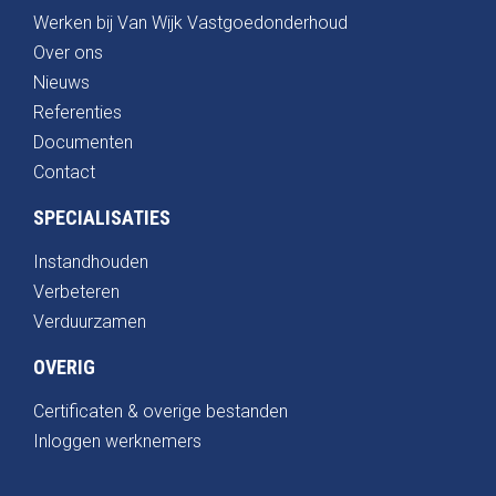
Werken bij Van Wijk Vastgoedonderhoud
Over ons
Nieuws
Referenties
Documenten
Contact
SPECIALISATIES
Instandhouden
Verbeteren
Verduurzamen
OVERIG
Certificaten & overige bestanden
Inloggen werknemers