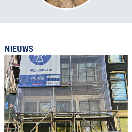
NIEUWS